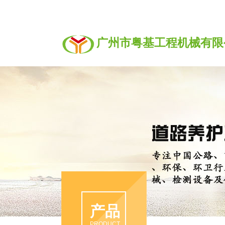
广州市粤基工程机械有限
产品
PRODUCT