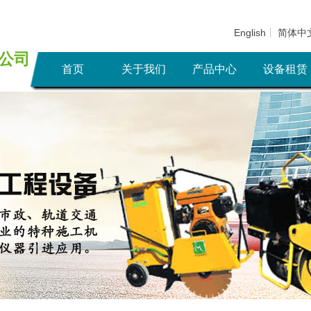
English
简体中
公
司
首页
关于我们
产品中心
设备租赁