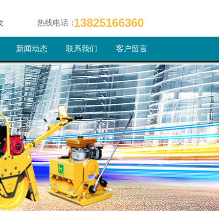
13825166360
热线电话：
文
新闻动态
联系我们
客户留言